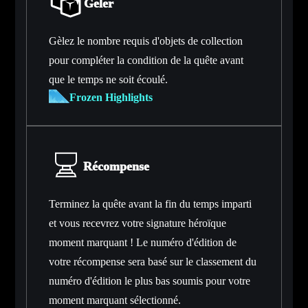
Geler
Gèlez le nombre requis d'objets de collection
pour compléter la condition de la quête avant
que le temps ne soit écoulé.
Frozen Highlights
Récompense
Terminez la quête avant la fin du temps imparti
et vous recevrez votre signature héroïque
moment marquant ! Le numéro d'édition de
votre récompense sera basé sur le classement du
numéro d'édition le plus bas soumis pour votre
moment marquant sélectionné.