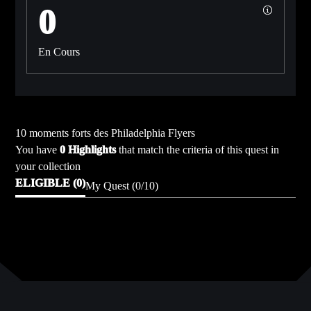
0
En Cours
10 moments forts des Philadelphia Flyers
You have
0 Highlights
that match the criteria of this quest in
your collection
ELIGIBLE (0)
My Quest (0/10)