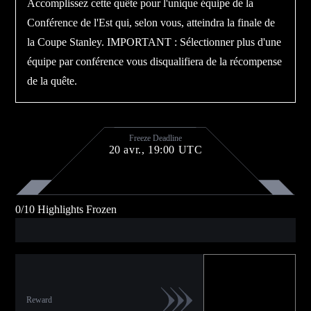
Accomplissez cette quête pour l'unique équipe de la
Conférence de l'Est qui, selon vous, atteindra la finale de
la Coupe Stanley. IMPORTANT : Sélectionner plus d'une
équipe par conférence vous disqualifiera de la récompense
de la quête.
Freeze Deadline
20 avr., 19:00 UTC
0
/
10
Highlights Frozen
Reward