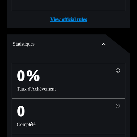
View official rules
Statistiques
0%
Taux d'Achèvement
0
Complété