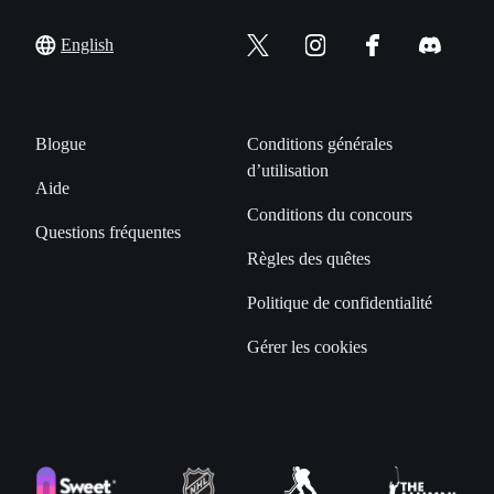
English
Blogue
Conditions générales
d’utilisation
Aide
Conditions du concours
Questions fréquentes
Règles des quêtes
Politique de confidentialité
Gérer les cookies