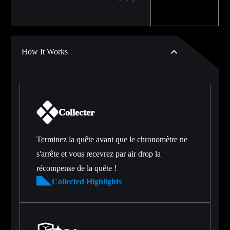
How It Works
Collecter
Terminez la quête avant que le chronomètre ne
s'arrête et vous recevrez par air drop la
récompense de la quête !
Collected Highlights