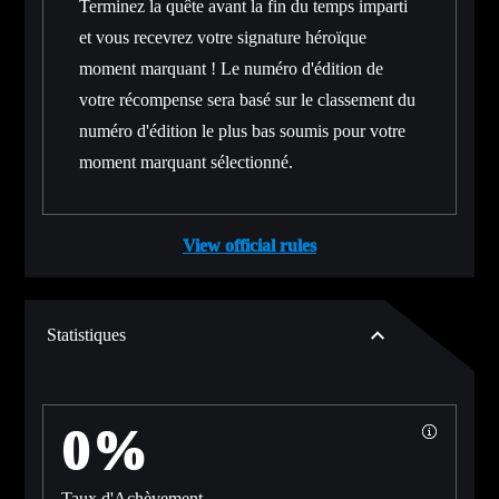
Terminez la quête avant la fin du temps imparti
et vous recevrez votre signature héroïque
moment marquant ! Le numéro d'édition de
votre récompense sera basé sur le classement du
numéro d'édition le plus bas soumis pour votre
moment marquant sélectionné.
View official rules
Statistiques
0%
Taux d'Achèvement