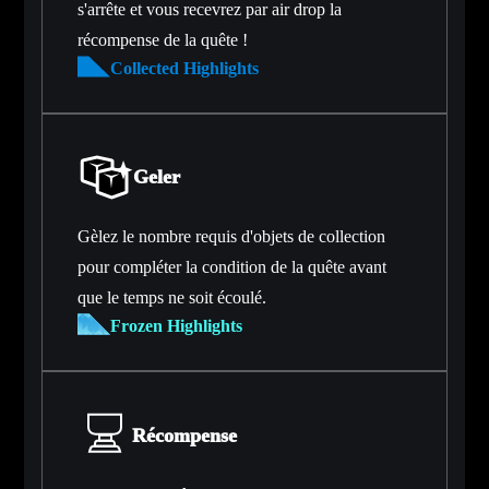
s'arrête et vous recevrez par air drop la
récompense de la quête !
Collected Highlights
Geler
Gèlez le nombre requis d'objets de collection
pour compléter la condition de la quête avant
que le temps ne soit écoulé.
Frozen Highlights
Récompense