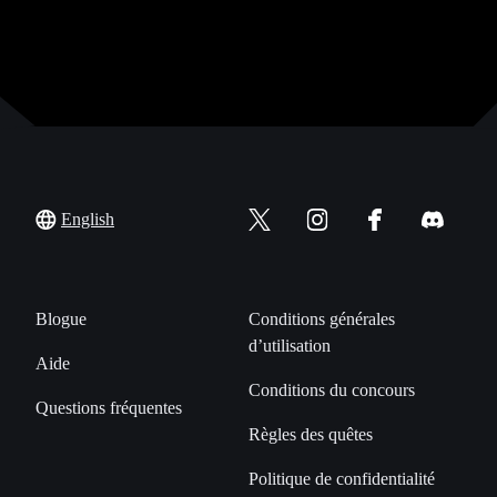
English
Blogue
Conditions générales
d’utilisation
Aide
Conditions du concours
Questions fréquentes
Règles des quêtes
Politique de confidentialité