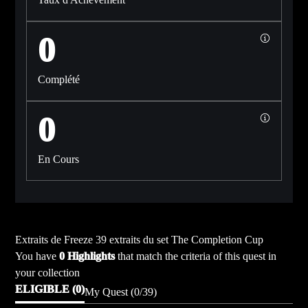
0
Complété
0
En Cours
Extraits de Freeze 39 extraits du set The Completion Cup
You have
0 Highlights
that match the criteria of this quest in
your collection
ELIGIBLE (0)
My Quest (0/39)