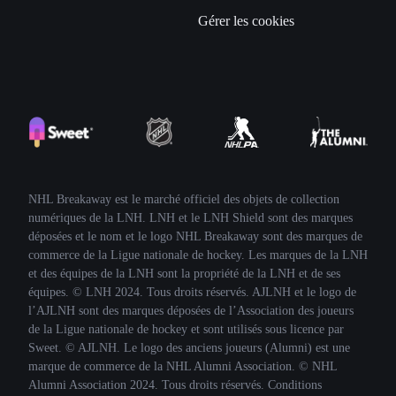
Gérer les cookies
NHL Breakaway est le marché officiel des objets de collection
numériques de la LNH. LNH et le LNH Shield sont des marques
déposées et le nom et le logo NHL Breakaway sont des marques de
commerce de la Ligue nationale de hockey. Les marques de la LNH
et des équipes de la LNH sont la propriété de la LNH et de ses
équipes. © LNH 2024. Tous droits réservés. AJLNH et le logo de
l’AJLNH sont des marques déposées de l’Association des joueurs
de la Ligue nationale de hockey et sont utilisés sous licence par
Sweet. © AJLNH. Le logo des anciens joueurs (Alumni) est une
marque de commerce de la NHL Alumni Association. © NHL
Alumni Association 2024. Tous droits réservés. Conditions