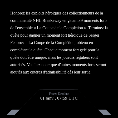
Honorez les exploits héroïques des collectionneurs de la
communauté NHL Breakaway en gelant 39 moments forts
de l'ensemble « La Coupe de la Complétion ». Terminez la
quête pour gagner un moment fort héroïque de Sergei
Fedorov – La Coupe de la Complétion, obtenu en
complétant la quête. Chaque moment fort gelé pour la
quête doit être unique, mais les joueurs réguliers sont
autorisés. Veuillez noter que d'autres moments forts seront
ajoutés aux critères d'admissibilité dès leur sortie.
Freeze Deadline
01 janv., 07:59 UTC