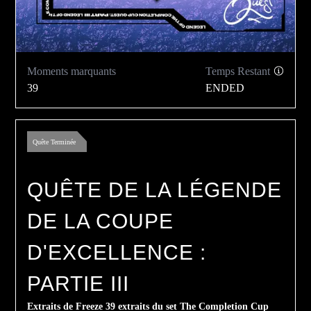
Moments marquants
Temps Restant
39
ENDED
Quête Terminée
QUÊTE DE LA LÉGENDE
DE LA COUPE
D'EXCELLENCE :
PARTIE III
Extraits de Freeze 39 extraits du set The Completion Cup