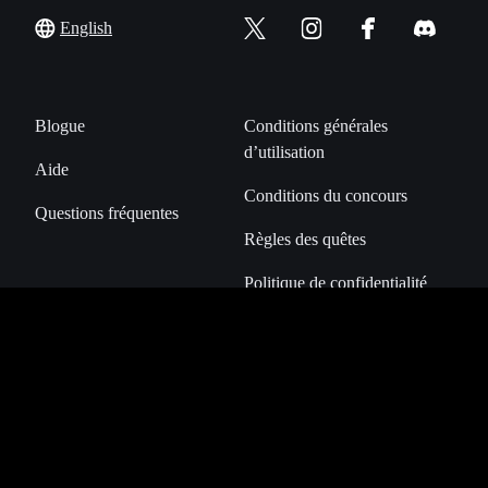
English
Blogue
Conditions générales
d’utilisation
Aide
Conditions du concours
Questions fréquentes
Règles des quêtes
Politique de confidentialité
Gérer les cookies