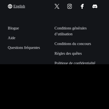
English
Blogue
Conditions générales
d’utilisation
Aide
Conditions du concours
Questions fréquentes
Règles des quêtes
Politique de confidentialité
Gérer les cookies