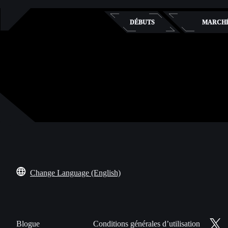
DÉBUTS
MARCH
Change Language (English)
Blogue
Conditions générales d’utilisation