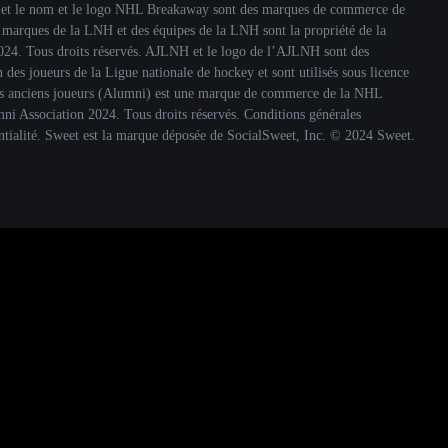
s et le nom et le logo NHL Breakaway sont des marques de commerce de
 marques de la LNH et des équipes de la LNH sont la propriété de la
24. Tous droits réservés. AJLNH et le logo de l’AJLNH sont des
des joueurs de la Ligue nationale de hockey et sont utilisés sous licence
 anciens joueurs (Alumni) est une marque de commerce de la NHL
 Association 2024. Tous droits réservés. Conditions générales
dentialité. Sweet est la marque déposée de SocialSweet, Inc. © 2024 Sweet.