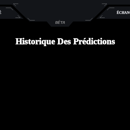
É
ÉCHAN
Historique Des Prédictions